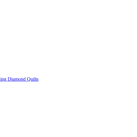
ing Diamond Quilts