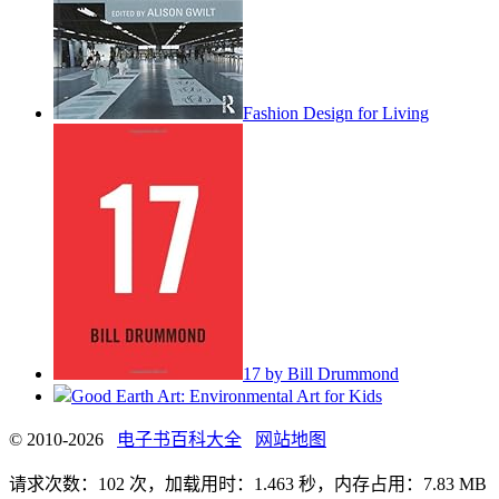
Fashion Design for Living
17 by Bill Drummond
Good Earth Art: Environmental Art for Kids
© 2010-2026
电子书百科大全
网站地图
请求次数：102 次，加载用时：1.463 秒，内存占用：7.83 MB