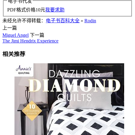
电子书代发
PDF格式价格
10
元
我要求助
未经允许不得转载：
电子书百科大全
»
Rodin
上一篇
Miguel Angel
下一篇
The Jimi Hendrix Experience
相关推荐