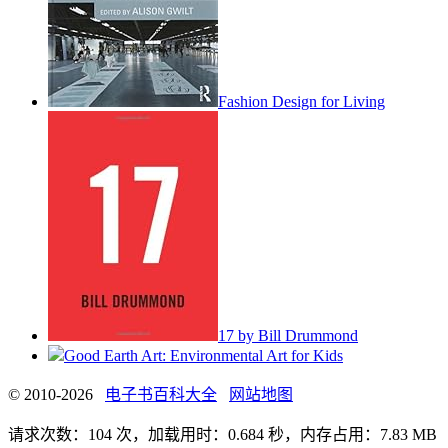
Fashion Design for Living
17 by Bill Drummond
Good Earth Art: Environmental Art for Kids
© 2010-2026
电子书百科大全
网站地图
请求次数：104 次，加载用时：0.684 秒，内存占用：7.83 MB