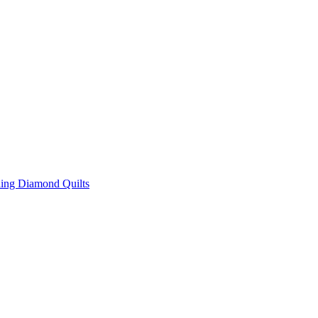
ing Diamond Quilts