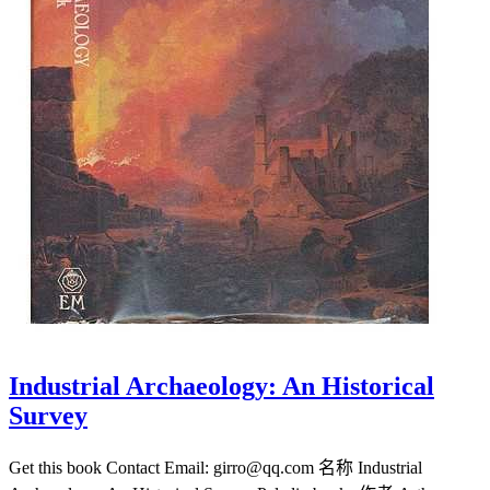
Industrial Archaeology: An Historical
Survey
Get this book Contact Email: girro@qq.com 名称 Industrial