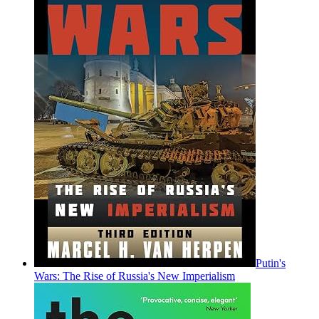
Putin's
Wars: The Rise of Russia's New Imperialism