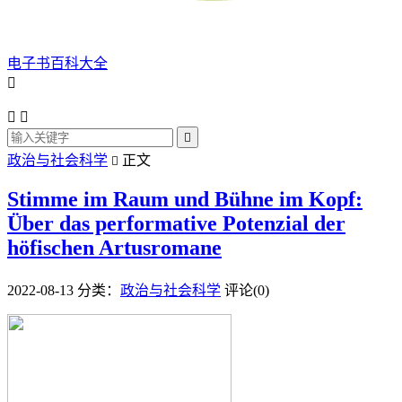
电子书百科大全




政治与社会科学
正文

Stimme im Raum und Bühne im Kopf:
Über das performative Potenzial der
höfischen Artusromane
2022-08-13
分类：
政治与社会科学
评论(0)