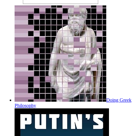
Doing Greek
Philosophy