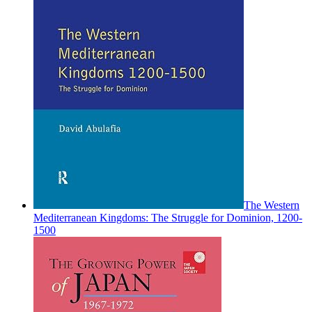
The Western
Mediterranean Kingdoms: The Struggle for Dominion, 1200-
1500