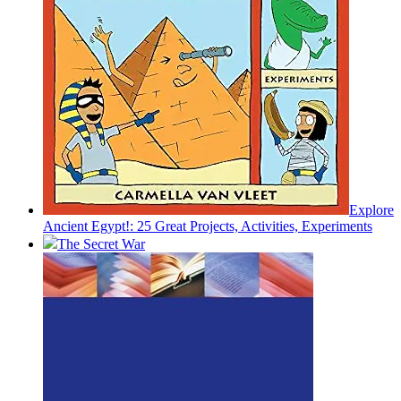
Explore
Ancient Egypt!: 25 Great Projects, Activities, Experiments
The Secret War