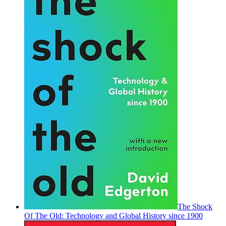
The Shock
Of The Old: Technology and Global History since 1900