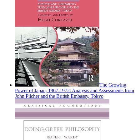
The Growing
Power of Japan, 1967-1972: Analysis and Assessments from
John Pilcher and the British Embassy, Tokyo