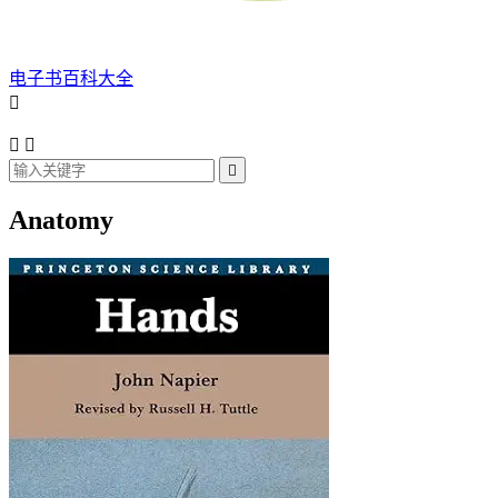
电子书百科大全




Anatomy